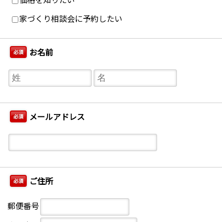
家づくり相談会に予約したい
お名前
必須
メールアドレス
必須
ご住所
必須
郵便番号