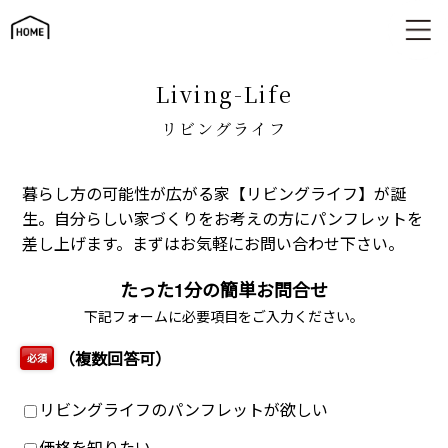
リビングライフ
living-Life
リビングライフ
暮らし方の可能性が広がる家【リビングライフ】が誕
生。自分らしい家づくりをお考えの方にパンフレットを
差し上げます。まずはお気軽にお問い合わせ下さい。
たった1分の簡単お問合せ
下記フォームに必要項目をご入力ください。
（複数回答可）
必須
リビングライフのパンフレットが欲しい
価格を知りたい