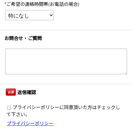
*ご希望の連絡時間帯(お電話の場合)
お問合せ・ご質問
送信確認
必須
プライバシーポリシーに同意頂いた方はチェックし
て下さい。
プライバシーポリシー