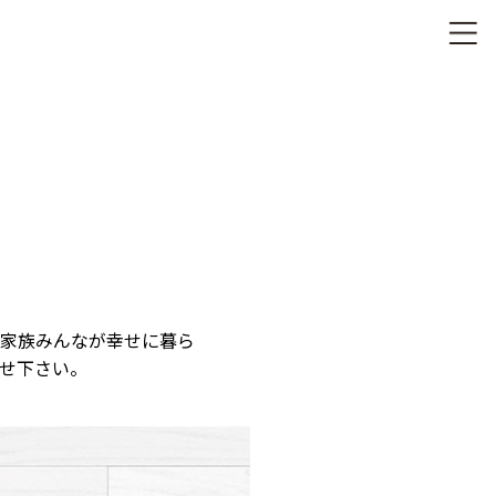
家族みんなが幸せに暮ら
せ下さい。