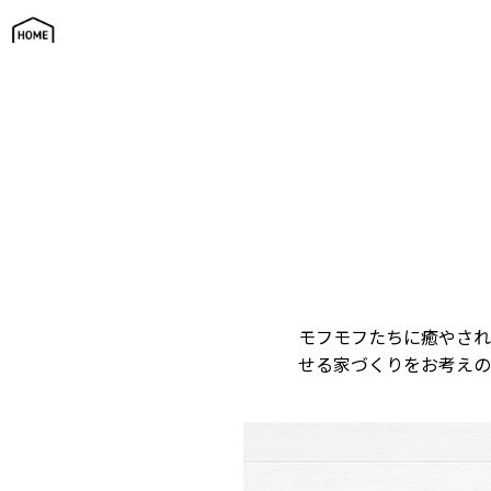
にゃんずわんずハウス
モフモフたちに癒やされ
せる家づくりをお考えの