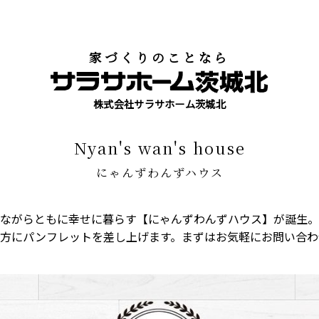
家づくりのことなら
株式会社サラサホーム茨城北
nyan's wan's house
にゃんずわんずハウス
ながらともに幸せに暮らす【にゃんずわんずハウス】が誕生。
方にパンフレットを差し上げます。まずはお気軽にお問い合わ