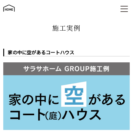
家の中に空があるコートハウス
施工実例
家の中に空があるコートハウス