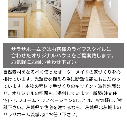
自然素材をなるべく使ったオーダーメイドの家づくりを心
掛けています。光熱費を抑える為に断熱性能にもこだわっ
ています。本物の素材で手づくりのキッチン・造作洗面な
ど、オリジナルの空間もご提供しています。新築(注文住
宅)・リフォーム・リノベーションのことは、お気軽にご相
談下さい。茨城県で住宅を建てるなら、茨城県北茨城市の
サラサホーム茨城北にお任せ下さい。