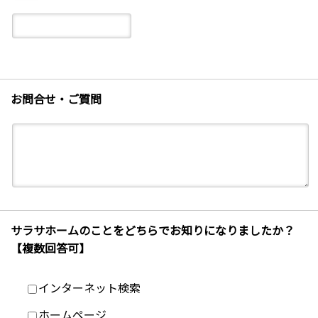
お問合せ・ご質問
サラサホームのことをどちらでお知りになりましたか？
【複数回答可】
インターネット検索
ホームページ