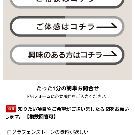
たった1分の簡単お問合せ
下記フォームに必要項目をご入力ください。
知りたい項目やご希望がございましたら ☑️をお願い
必須
します。 【複数回答可】
グラフェンストーンの資料が欲しい