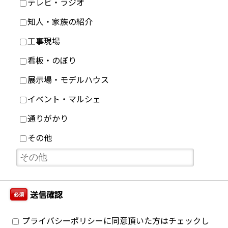
テレビ・ラジオ
知人・家族の紹介
工事現場
看板・のぼり
展示場・モデルハウス
イベント・マルシェ
通りがかり
その他
送信確認
必須
プライバシーポリシーに同意頂いた方はチェックし