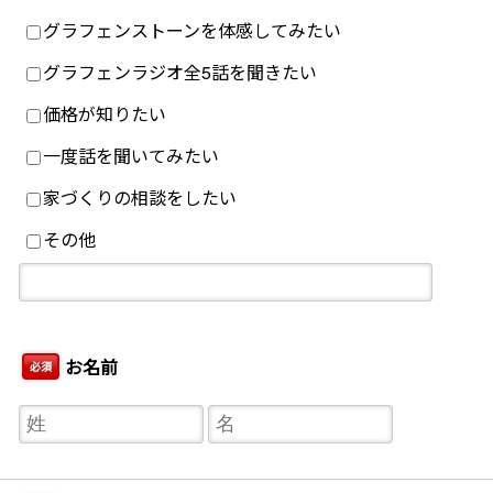
グラフェンストーンを体感してみたい
グラフェンラジオ全5話を聞きたい
価格が知りたい
一度話を聞いてみたい
家づくりの相談をしたい
その他
お名前
必須