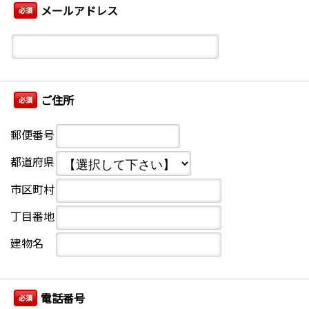
メールアドレス
必須
ご住所
必須
郵便番号
都道府県
市区町村
丁目番地
建物名
電話番号
必須