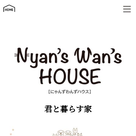
君と暮らす家 | にゃんずわんずハウス
君と暮らす家