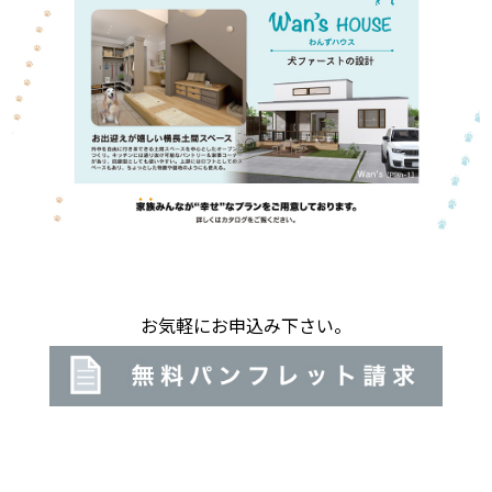
お気軽にお申込み下さい。