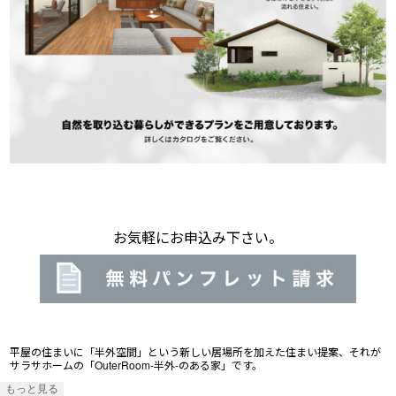
お気軽にお申込み下さい。
平屋の住まいに「半外空間」という新しい居場所を加えた住まい提案、それが
サラサホームの「OuterRoom-半外-のある家」です。
もっと見る