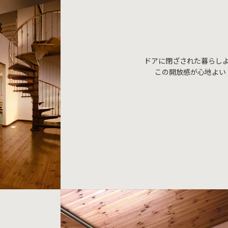
ドアに閉ざされた暮らし
この開放感が心地よい