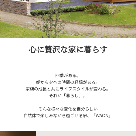
心に贅沢な家に暮らす
四季がある。
朝から夕への時間の経緯がある。
家族の成長と共にライフスタイルが変わる。
それが「暮らし」。
そんな様々な変化を自分らしい
自然体で楽しみながら過ごせる家、
「WAON」