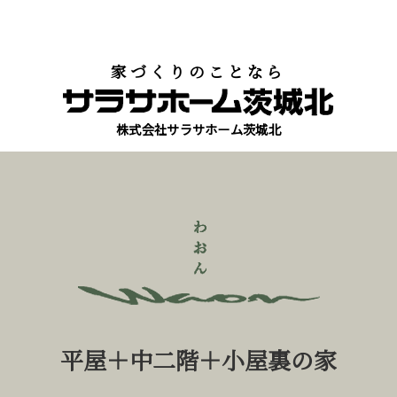
家づくりのことなら
株式会社サラサホーム茨城北
平屋＋中二階＋小屋裏の家