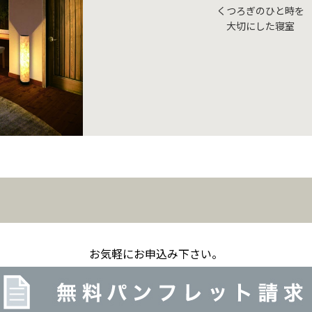
くつろぎのひと時を
大切にした寝室
お気軽にお申込み下さい。