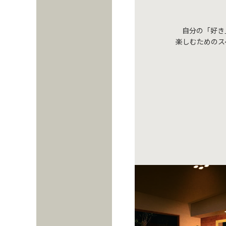
自分の「好き
楽しむためのス