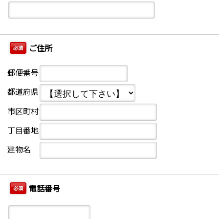
ご住所
必須
郵便番号
都道府県
市区町村
丁目番地
建物名
電話番号
必須