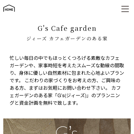
ジィーズ カフェガーデンのある家
G's Cafe garden
ジィーズ カフェガーデンのある家
忙しい毎日の中でもほっとくつろげる素敵なカフェ
ガーデンや、家事時短を考えたスムーズな動線の間取
り、身体に優しい自然素材に包まれた心地よいプラン
です。 こだわりの家づくりをお考えの方、ご興味の
ある方、まずはお気軽にお問い合わせ下さい。 カフ
ェガーデンのある家「G’s(ジィーズ)」のプランニン
グと資金計画を無料で致します。