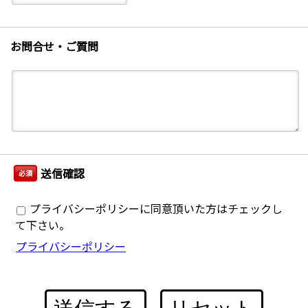
お問合せ・ご質問
送信確認
必須
プライバシーポリシーに同意頂いた方はチェックし
て下さい。
プライバシーポリシー