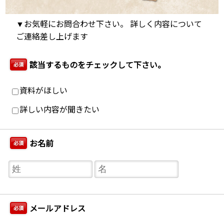
▼お気軽にお問合わせ下さい。 詳しく内容について
ご連絡差し上げます
該当するものをチェックして下さい。
必須
資料がほしい
詳しい内容が聞きたい
お名前
必須
メールアドレス
必須