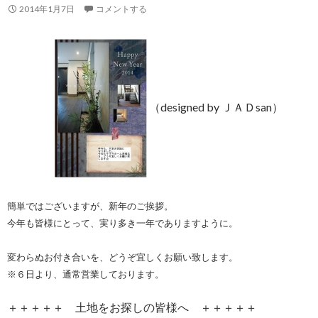
2014年1月7日
コメントする
（designed by ＪＡＤsan）
簡単ではございますが、新年のご挨拶。
今年も皆様にとって、実り多き一年でありますように。
変わらぬお付き合いを、どうぞ宜しくお願い致します。
※６日より、通常営業しております。
＋＋＋＋＋ 土地をお探しの皆様へ ＋＋＋＋＋