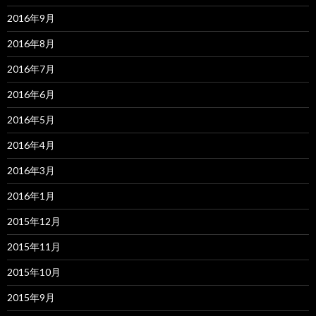
2016年9月
2016年8月
2016年7月
2016年6月
2016年5月
2016年4月
2016年3月
2016年1月
2015年12月
2015年11月
2015年10月
2015年9月