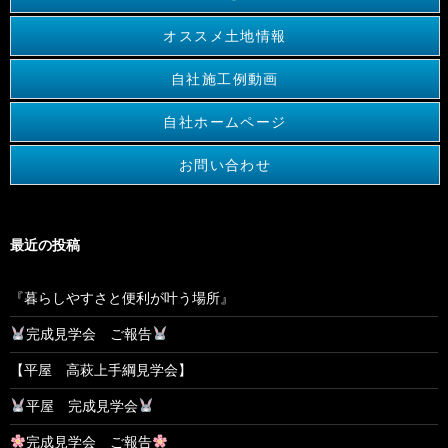
オススメ土地情報
自社施工例動画
自社ホームページ
お問い合わせ
最近の投稿
『暮らしやすさと便利が叶う場所』
完成見学会 ご報告
【平屋 高萩上手綱見学会】
平屋 完成見学会
完成見学会 ご報告