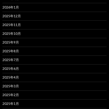
2026年1月
2025年12月
2025年11月
2025年10月
2025年9月
2025年8月
2025年7月
2025年6月
2025年4月
2025年3月
2025年2月
2025年1月