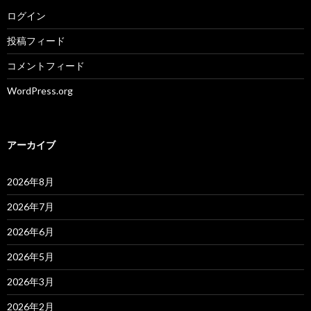
ログイン
投稿フィード
コメントフィード
WordPress.org
アーカイブ
2026年8月
2026年7月
2026年6月
2026年5月
2026年3月
2026年2月