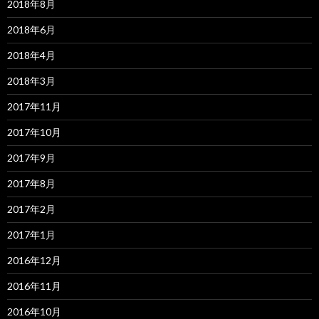
2018年8月
2018年6月
2018年4月
2018年3月
2017年11月
2017年10月
2017年9月
2017年8月
2017年2月
2017年1月
2016年12月
2016年11月
2016年10月