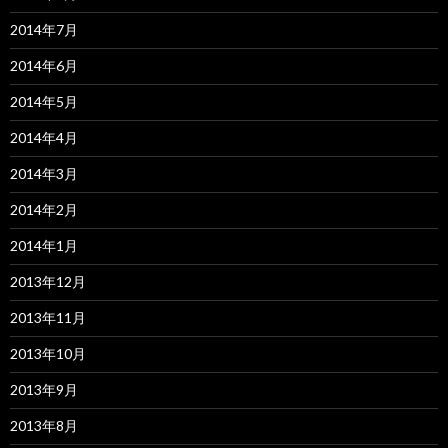
2014年7月
2014年6月
2014年5月
2014年4月
2014年3月
2014年2月
2014年1月
2013年12月
2013年11月
2013年10月
2013年9月
2013年8月