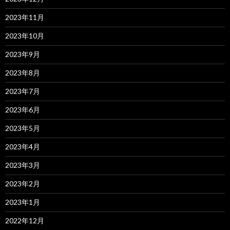
2023年11月
2023年10月
2023年9月
2023年8月
2023年7月
2023年6月
2023年5月
2023年4月
2023年3月
2023年2月
2023年1月
2022年12月