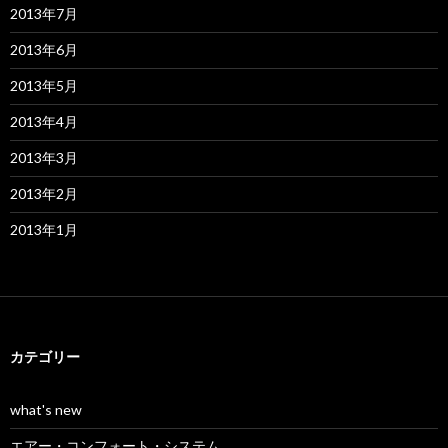
2013年7月
2013年6月
2013年5月
2013年4月
2013年3月
2013年2月
2013年1月
カテゴリー
what's new
エアー・コンフォート・システム