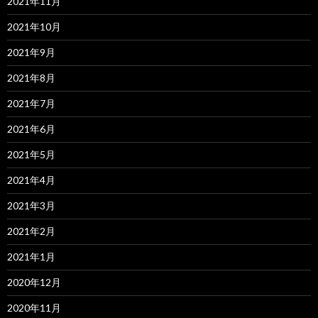
2021年11月
2021年10月
2021年9月
2021年8月
2021年7月
2021年6月
2021年5月
2021年4月
2021年3月
2021年2月
2021年1月
2020年12月
2020年11月