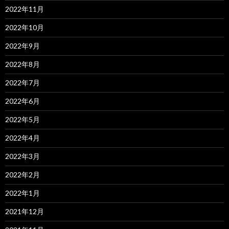
2022年11月
2022年10月
2022年9月
2022年8月
2022年7月
2022年6月
2022年5月
2022年4月
2022年3月
2022年2月
2022年1月
2021年12月