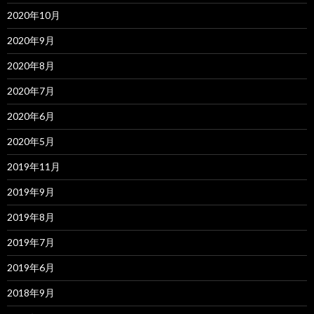
2020年10月
2020年9月
2020年8月
2020年7月
2020年6月
2020年5月
2019年11月
2019年9月
2019年8月
2019年7月
2019年6月
2018年9月