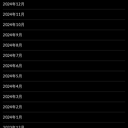
2024年12月
2024年11月
2024年10月
2024年9月
2024年8月
2024年7月
2024年6月
2024年5月
2024年4月
2024年3月
2024年2月
2024年1月
2023年12月