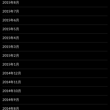
2015年8月
2015年7月
2015年6月
2015年5月
2015年4月
2015年3月
2015年2月
2015年1月
2014年12月
2014年11月
2014年10月
2014年9月
2014年8月