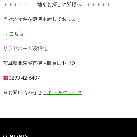
＋＋＋＋＋ 土地をお探しの皆様へ ＋＋＋＋＋
当社の物件を随時更新しております。
→
こちら
←
サラサホーム茨城北
茨城県北茨城市磯原町豊田1-110
0293-42-6407
※お問い合わせは
こちらをクリック
CONTENTS