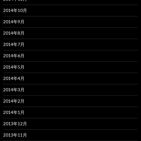
2014年10月
2014年9月
2014年8月
2014年7月
2014年6月
2014年5月
2014年4月
2014年3月
2014年2月
2014年1月
2013年12月
2013年11月