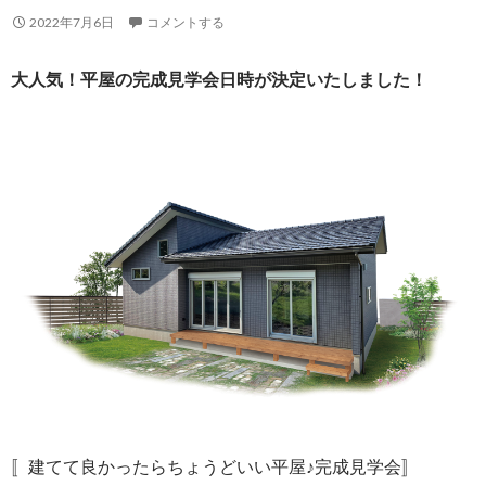
2022年7月6日
コメントする
大人気！平屋の完成見学会日時が決定いたしました！
〚建てて良かったらちょうどいい平屋♪完成見学会〛