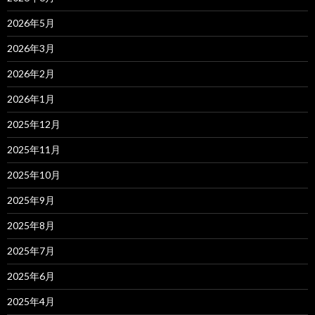
2026年5月
2026年3月
2026年2月
2026年1月
2025年12月
2025年11月
2025年10月
2025年9月
2025年8月
2025年7月
2025年6月
2025年4月