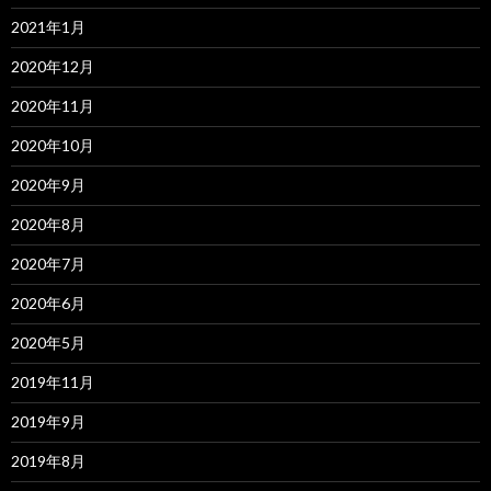
2021年1月
2020年12月
2020年11月
2020年10月
2020年9月
2020年8月
2020年7月
2020年6月
2020年5月
2019年11月
2019年9月
2019年8月