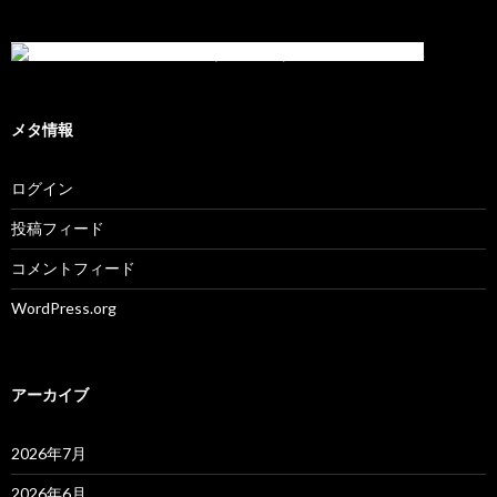
メタ情報
ログイン
投稿フィード
コメントフィード
WordPress.org
アーカイブ
2026年7月
2026年6月