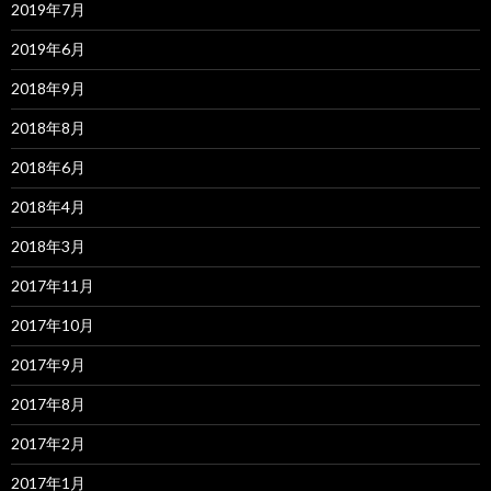
2019年7月
2019年6月
2018年9月
2018年8月
2018年6月
2018年4月
2018年3月
2017年11月
2017年10月
2017年9月
2017年8月
2017年2月
2017年1月