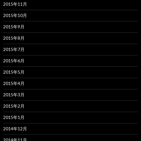
2015年11月
2015年10月
2015年9月
2015年8月
2015年7月
2015年6月
2015年5月
2015年4月
2015年3月
2015年2月
2015年1月
2014年12月
2014年11月