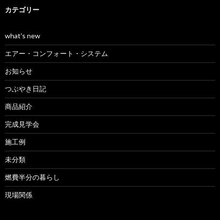
カテゴリー
what's new
エアー・コンフォート・システム
お知らせ
つぶやき日記
商品紹介
完成見学会
施工例
未分類
燃費半分の暮らし
現場関係