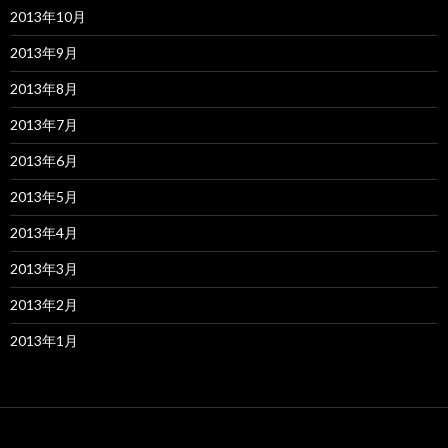
2013年10月
2013年9月
2013年8月
2013年7月
2013年6月
2013年5月
2013年4月
2013年3月
2013年2月
2013年1月