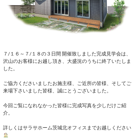
７/１６～７/１８の３日間 開催致しました完成見学会は、
沢山のお客様にお越し頂き、大盛況のうちに終了いたしま
した。
ご協力くださいましたお施主様、ご近所の皆様、そしてご
来場下さいました皆様、誠にとうございました。
今回ご覧になれなかった皆様に完成写真を少しだけご紹
介。
詳しくはサラサホーム茨城北オフィスまでお越しください