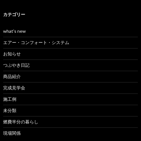
カテゴリー
what's new
エアー・コンフォート・システム
お知らせ
つぶやき日記
商品紹介
完成見学会
施工例
未分類
燃費半分の暮らし
現場関係