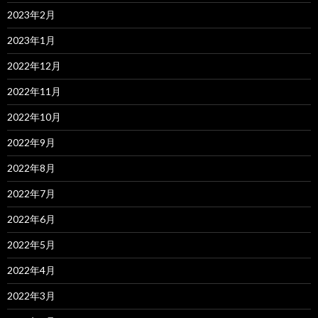
2023年2月
2023年1月
2022年12月
2022年11月
2022年10月
2022年9月
2022年8月
2022年7月
2022年6月
2022年5月
2022年4月
2022年3月