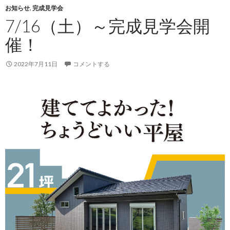
お知らせ
,
完成見学会
7/16（土）～完成見学会開
催！
2022年7月11日
コメントする