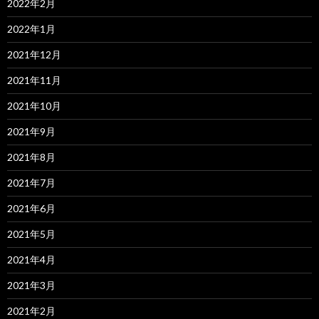
2022年2月
2022年1月
2021年12月
2021年11月
2021年10月
2021年9月
2021年8月
2021年7月
2021年6月
2021年5月
2021年4月
2021年3月
2021年2月