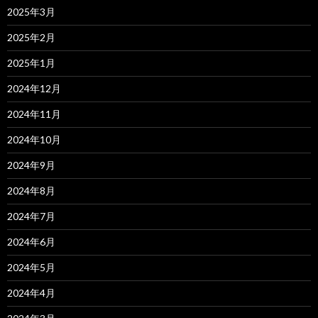
2025年3月
2025年2月
2025年1月
2024年12月
2024年11月
2024年10月
2024年9月
2024年8月
2024年7月
2024年6月
2024年5月
2024年4月