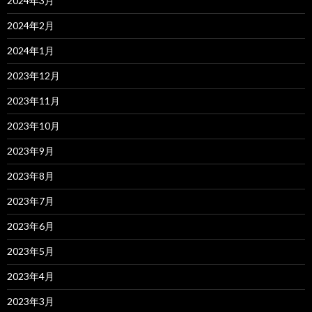
2024年3月
2024年2月
2024年1月
2023年12月
2023年11月
2023年10月
2023年9月
2023年8月
2023年7月
2023年6月
2023年5月
2023年4月
2023年3月