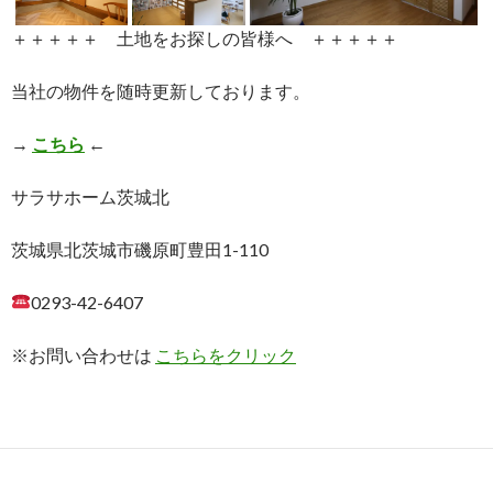
＋＋＋＋＋ 土地をお探しの皆様へ ＋＋＋＋＋
当社の物件を随時更新しております。
→
こちら
←
サラサホーム茨城北
茨城県北茨城市磯原町豊田1-110
0293-42-6407
※お問い合わせは
こちらをクリック