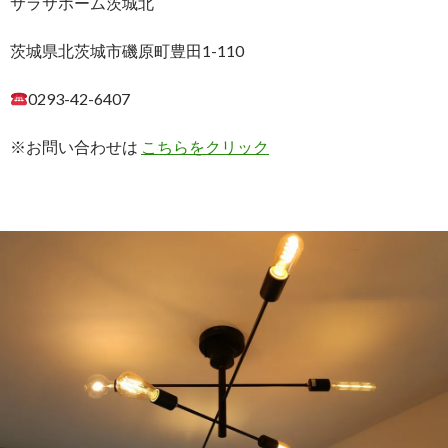
サラサホーム茨城北
茨城県北茨城市磯原町豊田1-110
0293-42-6407
※お問い合わせは
こちらをクリック