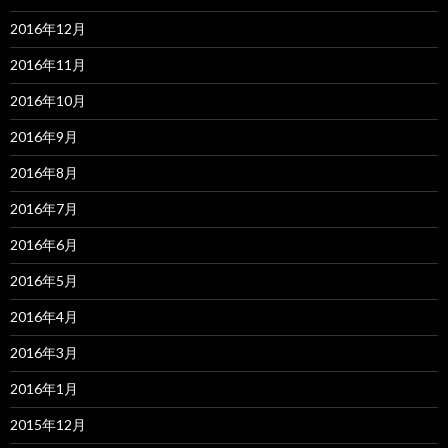
2016年12月
2016年11月
2016年10月
2016年9月
2016年8月
2016年7月
2016年6月
2016年5月
2016年4月
2016年3月
2016年1月
2015年12月