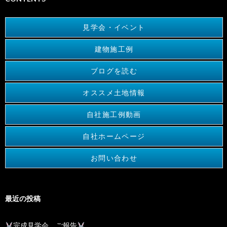
見学会・イベント
建物施工例
ブログを読む
オススメ土地情報
自社施工例動画
自社ホームページ
お問い合わせ
最近の投稿
完成見学会 ご報告