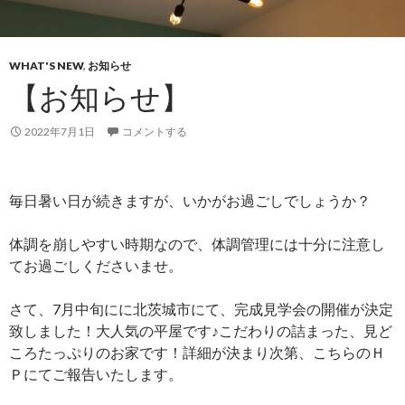
WHAT'S NEW
,
お知らせ
【お知らせ】
2022年7月1日
コメントする
毎日暑い日が続きますが、いかがお過ごしでしょうか？
体調を崩しやすい時期なので、体調管理には十分に注意し
てお過ごしくださいませ。
さて、7月中旬にに北茨城市にて、完成見学会の開催が決定
致しました！大人気の平屋です♪こだわりの詰まった、見ど
ころたっぷりのお家です！詳細が決まり次第、こちらのＨ
Ｐにてご報告いたします。