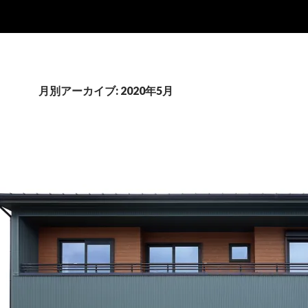
月別アーカイブ: 2020年5月