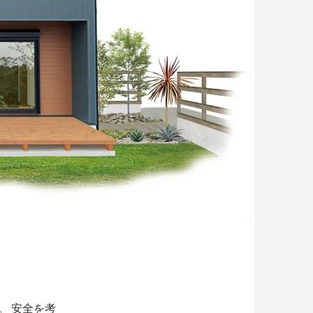
。 安全を考