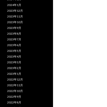
2024年1月
2023年12月
2023年11月
2023年10月
2023年9月
2023年8月
2023年7月
2023年6月
2023年5月
2023年4月
2023年3月
2023年2月
2023年1月
2022年12月
2022年11月
2022年10月
2022年9月
2022年8月