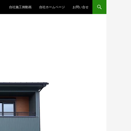
コンテンツへスキップ
自社施工例動画
自社ホームページ
お問い合せ