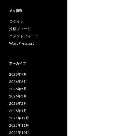
メタ情報
ログイン
投稿フィード
コメントフィード
WordPress.org
アーカイブ
2026年7月
2026年6月
2026年5月
2026年3月
2026年2月
2026年1月
2025年12月
2025年11月
2025年10月