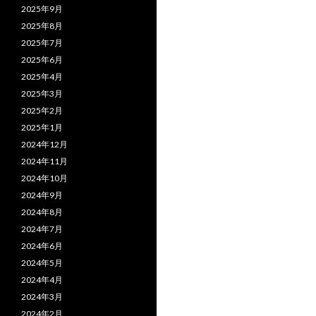
2025年9月
2025年8月
2025年7月
2025年6月
2025年4月
2025年3月
2025年2月
2025年1月
2024年12月
2024年11月
2024年10月
2024年9月
2024年8月
2024年7月
2024年6月
2024年5月
2024年4月
2024年3月
2024年2月