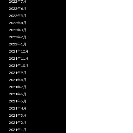
2022年7月
2022年6月
2022年5月
2022年4月
2022年3月
2022年2月
2022年1月
2021年12月
2021年11月
2021年10月
2021年9月
2021年8月
2021年7月
2021年6月
2021年5月
2021年4月
2021年3月
2021年2月
2021年1月