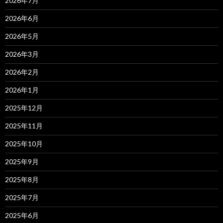
2026年7月
2026年6月
2026年5月
2026年3月
2026年2月
2026年1月
2025年12月
2025年11月
2025年10月
2025年9月
2025年8月
2025年7月
2025年6月