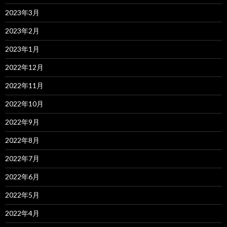
2023年3月
2023年2月
2023年1月
2022年12月
2022年11月
2022年10月
2022年9月
2022年8月
2022年7月
2022年6月
2022年5月
2022年4月