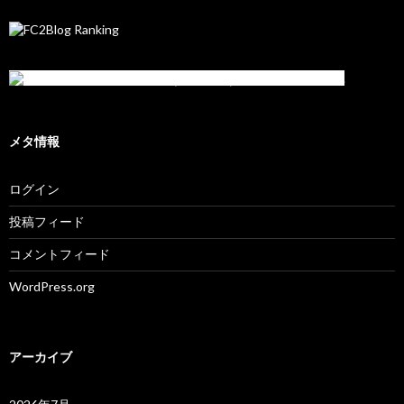
メタ情報
ログイン
投稿フィード
コメントフィード
WordPress.org
アーカイブ