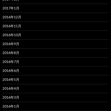
2017年1月
2016年12月
2016年11月
2016年10月
2016年9月
2016年8月
2016年7月
2016年6月
2016年5月
2016年4月
2016年3月
2016年1月