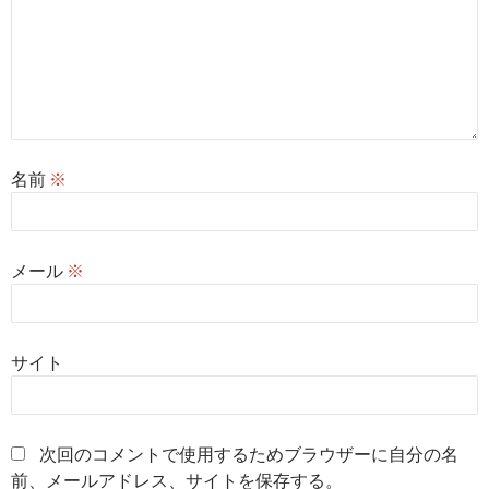
名前
※
メール
※
サイト
次回のコメントで使用するためブラウザーに自分の名
前、メールアドレス、サイトを保存する。