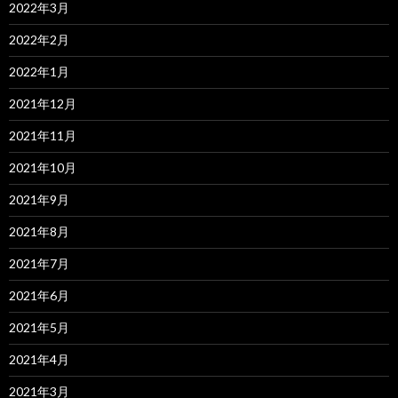
2022年3月
2022年2月
2022年1月
2021年12月
2021年11月
2021年10月
2021年9月
2021年8月
2021年7月
2021年6月
2021年5月
2021年4月
2021年3月