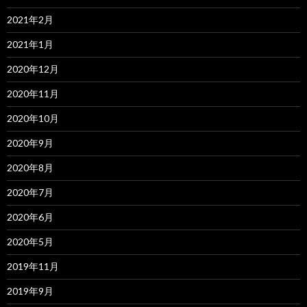
2021年2月
2021年1月
2020年12月
2020年11月
2020年10月
2020年9月
2020年8月
2020年7月
2020年6月
2020年5月
2019年11月
2019年9月