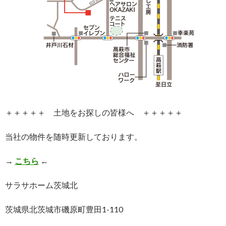
＋＋＋＋＋ 土地をお探しの皆様へ ＋＋＋＋＋
当社の物件を随時更新しております。
→
こちら
←
サラサホーム茨城北
茨城県北茨城市磯原町豊田1-110