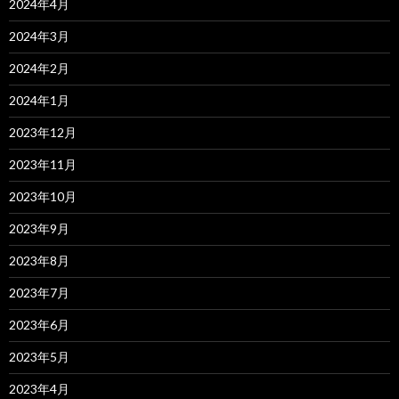
2024年4月
2024年3月
2024年2月
2024年1月
2023年12月
2023年11月
2023年10月
2023年9月
2023年8月
2023年7月
2023年6月
2023年5月
2023年4月