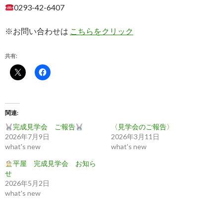
0293-42-6407
※お問い合わせは
こちらをクリック
共有:
関連
完成見学会 ご報告
〈見学会のご報告〉
2026年7月9日
2026年3月11日
what's new
what's new
平屋 完成見学会 お知ら
せ
2026年5月2日
what's new