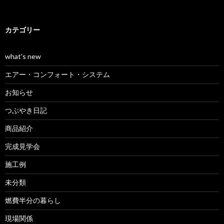
カテゴリー
what's new
エアー・コンフォート・システム
お知らせ
つぶやき日記
商品紹介
完成見学会
施工例
未分類
燃費半分の暮らし
現場関係