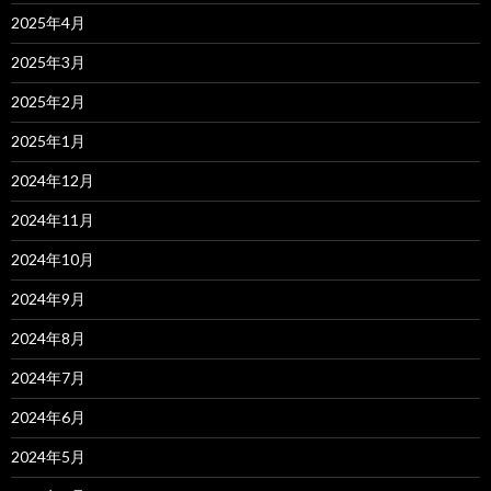
2025年4月
2025年3月
2025年2月
2025年1月
2024年12月
2024年11月
2024年10月
2024年9月
2024年8月
2024年7月
2024年6月
2024年5月