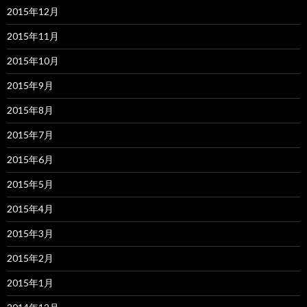
2015年12月
2015年11月
2015年10月
2015年9月
2015年8月
2015年7月
2015年6月
2015年5月
2015年4月
2015年3月
2015年2月
2015年1月