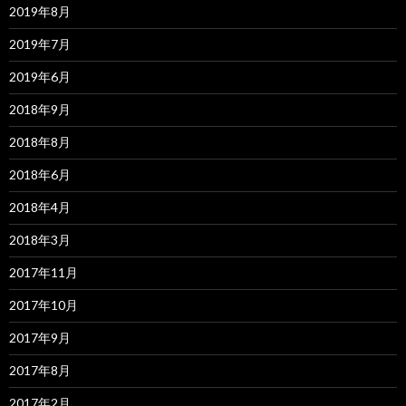
2019年8月
2019年7月
2019年6月
2018年9月
2018年8月
2018年6月
2018年4月
2018年3月
2017年11月
2017年10月
2017年9月
2017年8月
2017年2月