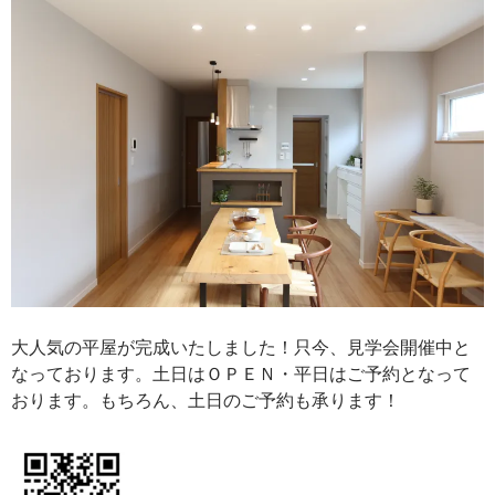
大人気の平屋が完成いたしました！只今、見学会開催中と
なっております。土日はＯＰＥＮ・平日はご予約となって
おります。もちろん、土日のご予約も承ります！