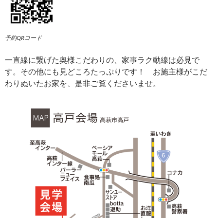
予約QRコード
一直線に繋げた奥様こだわりの、家事ラク動線は必見で
す。その他にも見どころたっぷりです！ お施主様がこだ
わりぬいたお家を、是非ご覧くださいませ。