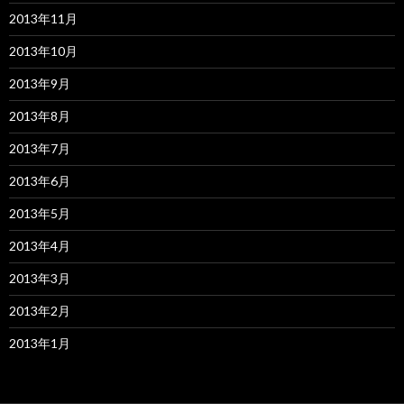
2013年11月
2013年10月
2013年9月
2013年8月
2013年7月
2013年6月
2013年5月
2013年4月
2013年3月
2013年2月
2013年1月