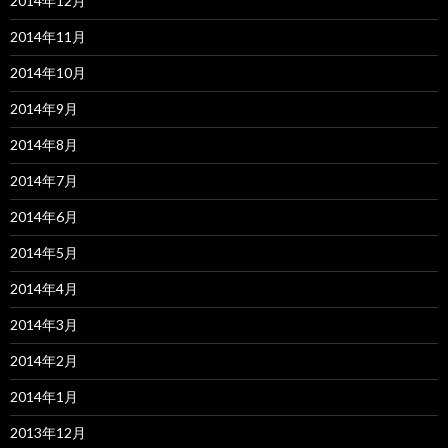
2014年12月
2014年11月
2014年10月
2014年9月
2014年8月
2014年7月
2014年6月
2014年5月
2014年4月
2014年3月
2014年2月
2014年1月
2013年12月