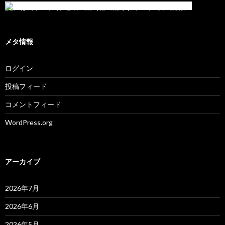
メタ情報
ログイン
投稿フィード
コメントフィード
WordPress.org
アーカイブ
2026年7月
2026年6月
2026年5月