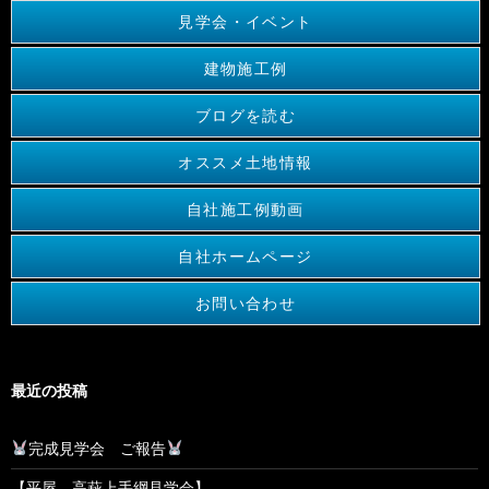
見学会・イベント
建物施工例
ブログを読む
オススメ土地情報
自社施工例動画
自社ホームページ
お問い合わせ
最近の投稿
完成見学会 ご報告
【平屋 高萩上手綱見学会】