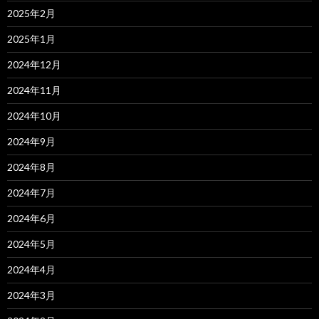
2025年2月
2025年1月
2024年12月
2024年11月
2024年10月
2024年9月
2024年8月
2024年7月
2024年6月
2024年5月
2024年4月
2024年3月