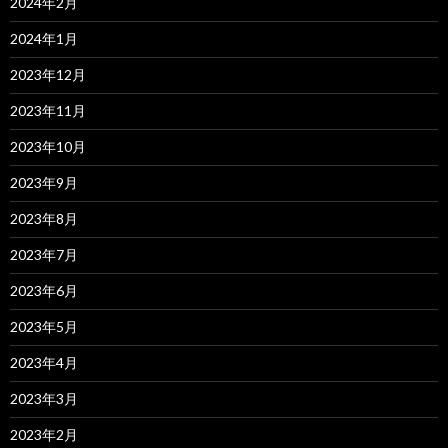
2024年2月
2024年1月
2023年12月
2023年11月
2023年10月
2023年9月
2023年8月
2023年7月
2023年6月
2023年5月
2023年4月
2023年3月
2023年2月