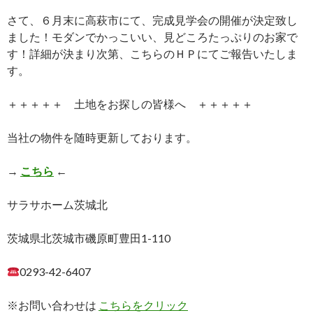
さて、６月末に高萩市にて、完成見学会の開催が決定致し
ました！モダンでかっこいい、見どころたっぷりのお家で
す！詳細が決まり次第、こちらのＨＰにてご報告いたしま
す。
＋＋＋＋＋ 土地をお探しの皆様へ ＋＋＋＋＋
当社の物件を随時更新しております。
→
こちら
←
サラサホーム茨城北
茨城県北茨城市磯原町豊田1-110
0293-42-6407
※お問い合わせは
こちらをクリック