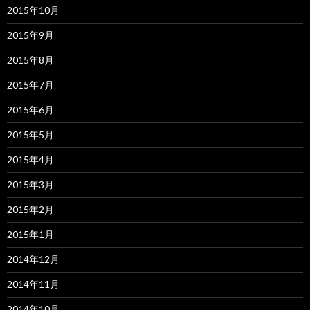
2015年10月
2015年9月
2015年8月
2015年7月
2015年6月
2015年5月
2015年4月
2015年3月
2015年2月
2015年1月
2014年12月
2014年11月
2014年10月