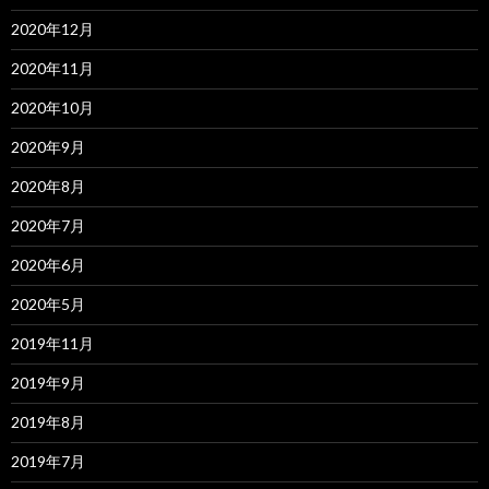
2020年12月
2020年11月
2020年10月
2020年9月
2020年8月
2020年7月
2020年6月
2020年5月
2019年11月
2019年9月
2019年8月
2019年7月