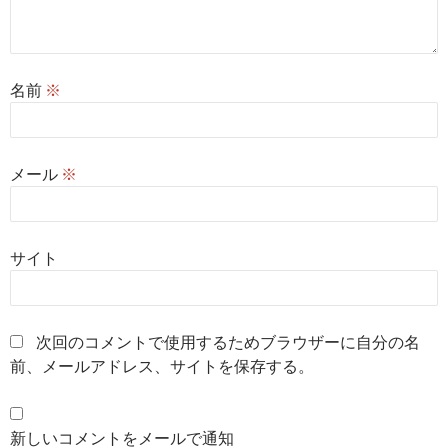
名前
※
メール
※
サイト
次回のコメントで使用するためブラウザーに自分の名
前、メールアドレス、サイトを保存する。
新しいコメントをメールで通知