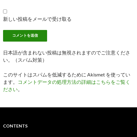
新しい投稿をメールで受け取る
日本語が含まれない投稿は無視されますのでご注意くださ
い。（スパム対策）
このサイトはスパムを低減するために Akismet を使ってい
ます。
コメントデータの処理方法の詳細はこちらをご覧く
ださい
。
CONTENTS