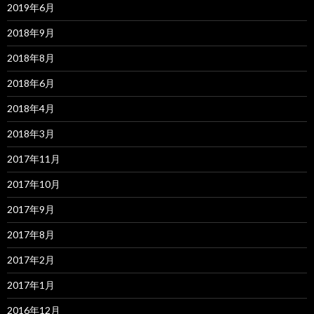
2019年6月
2018年9月
2018年8月
2018年6月
2018年4月
2018年3月
2017年11月
2017年10月
2017年9月
2017年8月
2017年2月
2017年1月
2016年12月