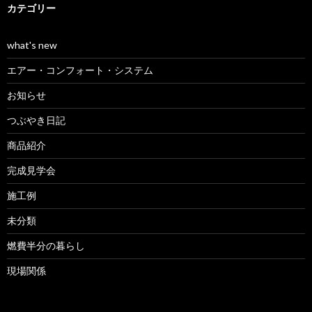
カテゴリー
what's new
エアー・コンフォート・システム
お知らせ
つぶやき日記
商品紹介
完成見学会
施工例
未分類
燃費半分の暮らし
現場関係