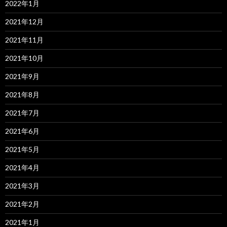
2022年1月
2021年12月
2021年11月
2021年10月
2021年9月
2021年8月
2021年7月
2021年6月
2021年5月
2021年4月
2021年3月
2021年2月
2021年1月