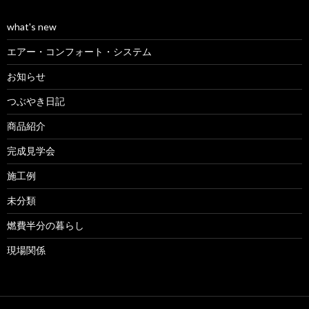
what's new
エアー・コンフォート・システム
お知らせ
つぶやき日記
商品紹介
完成見学会
施工例
未分類
燃費半分の暮らし
現場関係