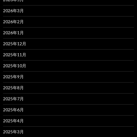
2026年3月
2026年2月
2026年1月
2025年12月
2025年11月
2025年10月
2025年9月
2025年8月
2025年7月
2025年6月
2025年4月
2025年3月