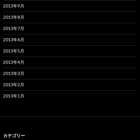
2013年9月
2013年8月
2013年7月
2013年6月
2013年5月
2013年4月
2013年3月
2013年2月
2013年1月
カテゴリー