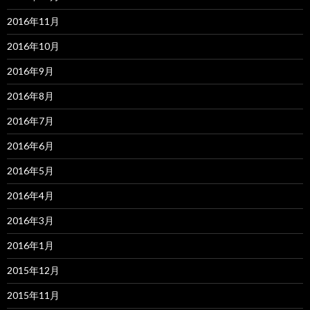
2016年11月
2016年10月
2016年9月
2016年8月
2016年7月
2016年6月
2016年5月
2016年4月
2016年3月
2016年1月
2015年12月
2015年11月