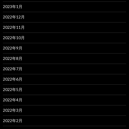
2023年1月
2022年12月
2022年11月
2022年10月
2022年9月
2022年8月
2022年7月
2022年6月
2022年5月
2022年4月
2022年3月
2022年2月