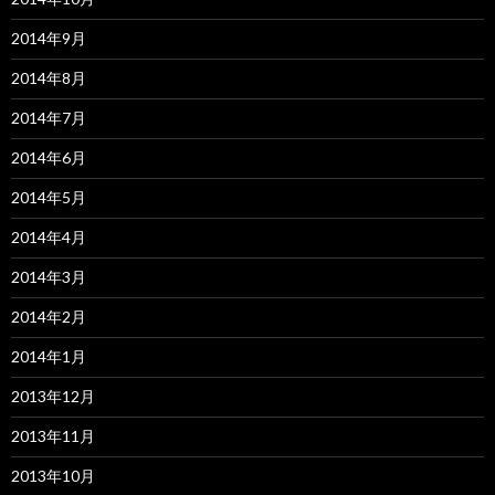
2014年9月
2014年8月
2014年7月
2014年6月
2014年5月
2014年4月
2014年3月
2014年2月
2014年1月
2013年12月
2013年11月
2013年10月