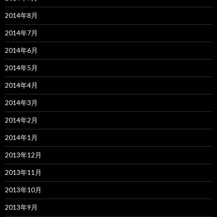
2014年8月
2014年7月
2014年6月
2014年5月
2014年4月
2014年3月
2014年2月
2014年1月
2013年12月
2013年11月
2013年10月
2013年9月