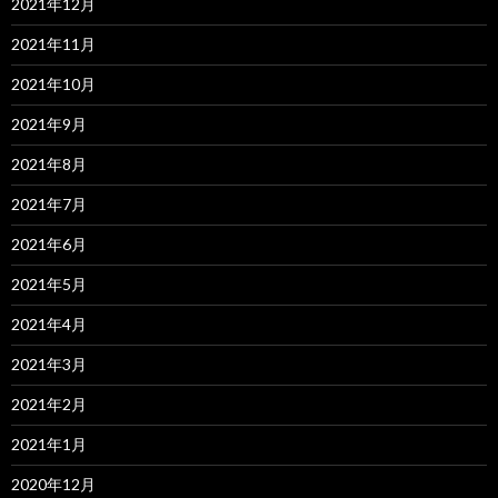
2021年12月
2021年11月
2021年10月
2021年9月
2021年8月
2021年7月
2021年6月
2021年5月
2021年4月
2021年3月
2021年2月
2021年1月
2020年12月