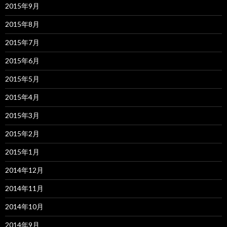
2015年9月
2015年8月
2015年7月
2015年6月
2015年5月
2015年4月
2015年3月
2015年2月
2015年1月
2014年12月
2014年11月
2014年10月
2014年9月