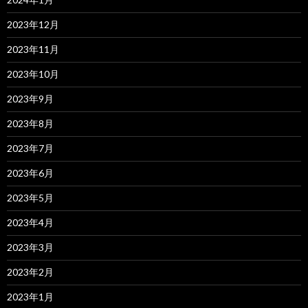
2023年12月
2023年11月
2023年10月
2023年9月
2023年8月
2023年7月
2023年6月
2023年5月
2023年4月
2023年3月
2023年2月
2023年1月