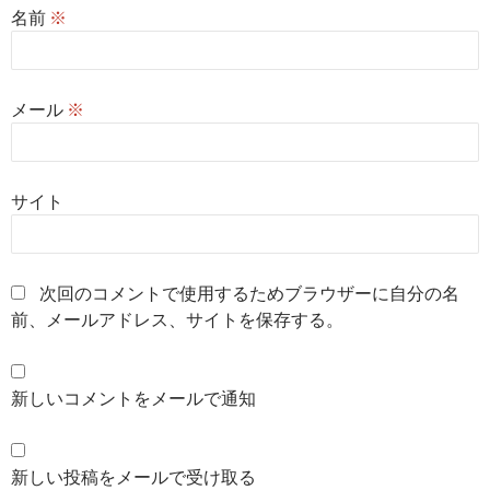
名前
※
メール
※
サイト
次回のコメントで使用するためブラウザーに自分の名
前、メールアドレス、サイトを保存する。
新しいコメントをメールで通知
新しい投稿をメールで受け取る