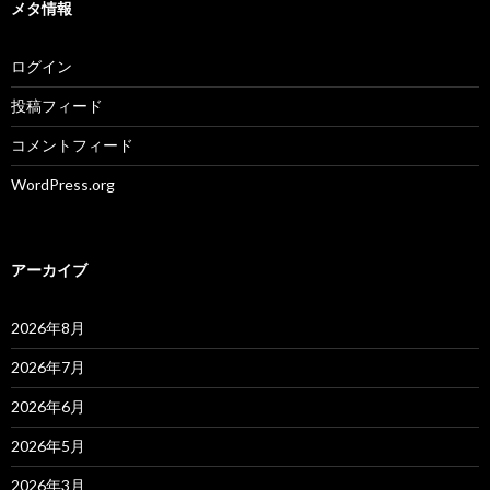
メタ情報
ログイン
投稿フィード
コメントフィード
WordPress.org
アーカイブ
2026年8月
2026年7月
2026年6月
2026年5月
2026年3月