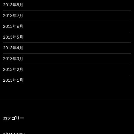
2013年8月
2013年7月
2013年6月
2013年5月
2013年4月
2013年3月
2013年2月
2013年1月
カテゴリー
what's new