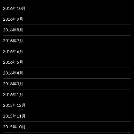
2016年10月
2016年9月
2016年8月
2016年7月
2016年6月
2016年5月
2016年4月
2016年3月
2016年1月
2015年12月
2015年11月
2015年10月