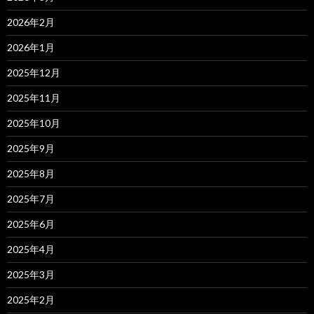
2026年2月
2026年1月
2025年12月
2025年11月
2025年10月
2025年9月
2025年8月
2025年7月
2025年6月
2025年4月
2025年3月
2025年2月