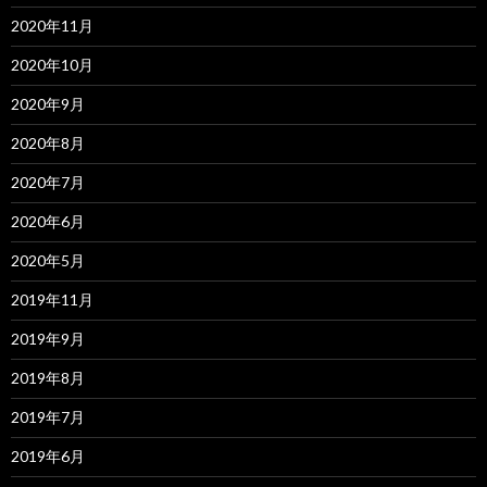
2020年11月
2020年10月
2020年9月
2020年8月
2020年7月
2020年6月
2020年5月
2019年11月
2019年9月
2019年8月
2019年7月
2019年6月