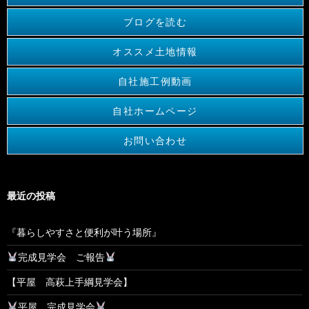
ブログを読む
オススメ土地情報
自社施工例動画
自社ホームページ
お問い合わせ
最近の投稿
『暮らしやすさと便利が叶う場所』
完成見学会 ご報告
【平屋 高萩上手綱見学会】
平屋 完成見学会