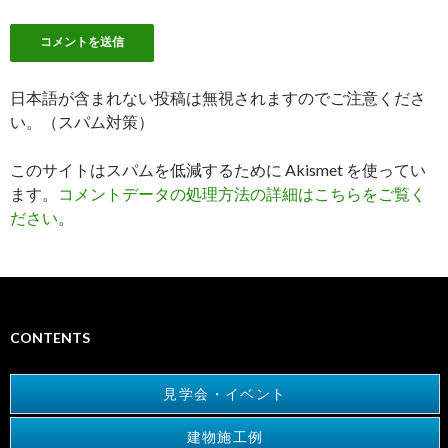
日本語が含まれない投稿は無視されますのでご注意くださ
い。（スパム対策）
このサイトはスパムを低減するために Akismet を使ってい
ます。
コメントデータの処理方法の詳細はこちらをご覧く
ださい
。
CONTENTS
見学会・イベント
建物施工例