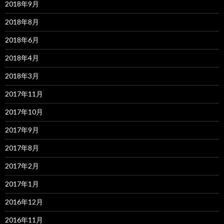
2018年9月
2018年8月
2018年6月
2018年4月
2018年3月
2017年11月
2017年10月
2017年9月
2017年8月
2017年2月
2017年1月
2016年12月
2016年11月