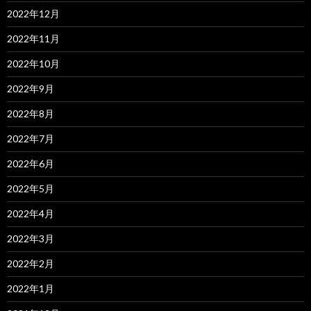
2022年12月
2022年11月
2022年10月
2022年9月
2022年8月
2022年7月
2022年6月
2022年5月
2022年4月
2022年3月
2022年2月
2022年1月