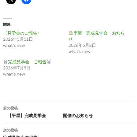
関連
〈見学会のご報告〉
平屋 完成見学会 お知ら
2026年3月11日
せ
what's new
2026年5月2日
what's new
完成見学会 ご報告
2026年7月9日
what's new
投
前の投稿
稿
【平屋】完成見学会 開催のお知らせ
ナ
次の投稿