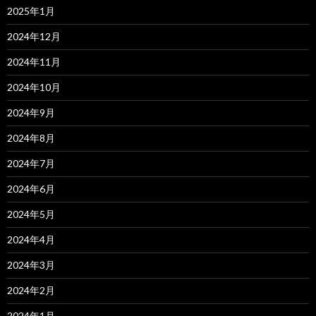
2025年1月
2024年12月
2024年11月
2024年10月
2024年9月
2024年8月
2024年7月
2024年6月
2024年5月
2024年4月
2024年3月
2024年2月
2024年1月