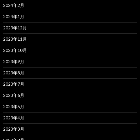
2024年2月
2024年1月
2023年12月
2023年11月
2023年10月
2023年9月
2023年8月
2023年7月
2023年6月
2023年5月
2023年4月
2023年3月