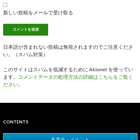
新しい投稿をメールで受け取る
日本語が含まれない投稿は無視されますのでご注意くださ
い。（スパム対策）
このサイトはスパムを低減するために Akismet を使ってい
ます。
コメントデータの処理方法の詳細はこちらをご覧く
ださい
。
CONTENTS
見学会・イベント