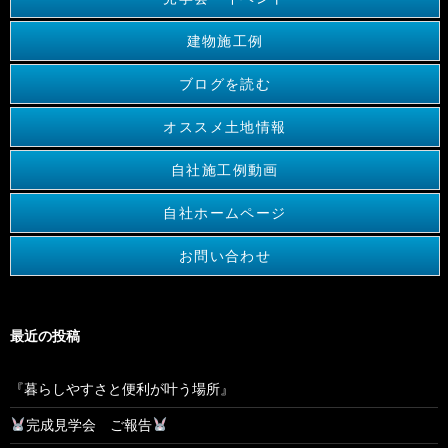
建物施工例
ブログを読む
オススメ土地情報
自社施工例動画
自社ホームページ
お問い合わせ
最近の投稿
『暮らしやすさと便利が叶う場所』
完成見学会 ご報告