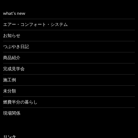
what's new
エアー・コンフォート・システム
お知らせ
つぶやき日記
商品紹介
完成見学会
施工例
未分類
燃費半分の暮らし
現場関係
リンク