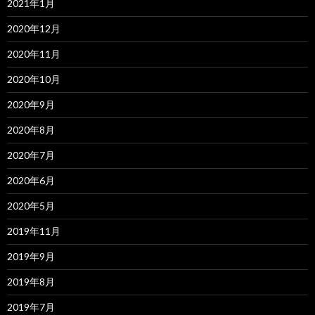
2021年1月
2020年12月
2020年11月
2020年10月
2020年9月
2020年8月
2020年7月
2020年6月
2020年5月
2019年11月
2019年9月
2019年8月
2019年7月