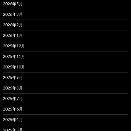
2026年5月
2026年3月
2026年2月
2026年1月
2025年12月
2025年11月
2025年10月
2025年9月
2025年8月
2025年7月
2025年6月
2025年4月
2025年3月