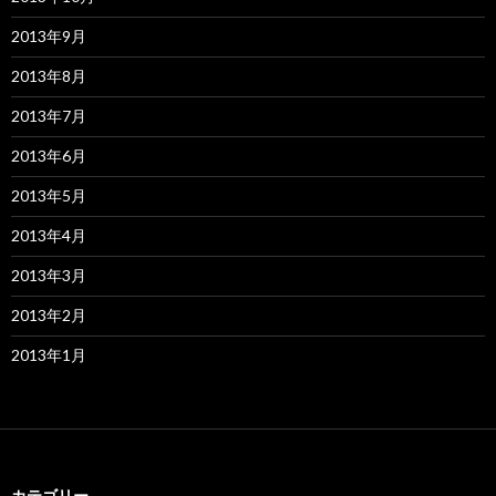
2013年9月
2013年8月
2013年7月
2013年6月
2013年5月
2013年4月
2013年3月
2013年2月
2013年1月
カテゴリー