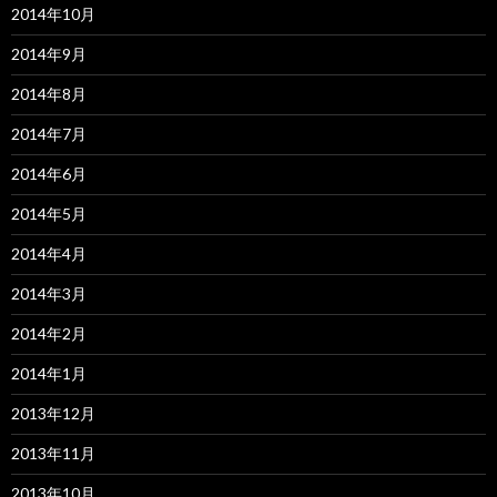
2014年10月
2014年9月
2014年8月
2014年7月
2014年6月
2014年5月
2014年4月
2014年3月
2014年2月
2014年1月
2013年12月
2013年11月
2013年10月