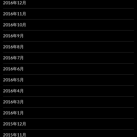
2016年12月
2016年11月
2016年10月
2016年9月
2016年8月
2016年7月
2016年6月
2016年5月
2016年4月
2016年3月
2016年1月
2015年12月
2015年11月