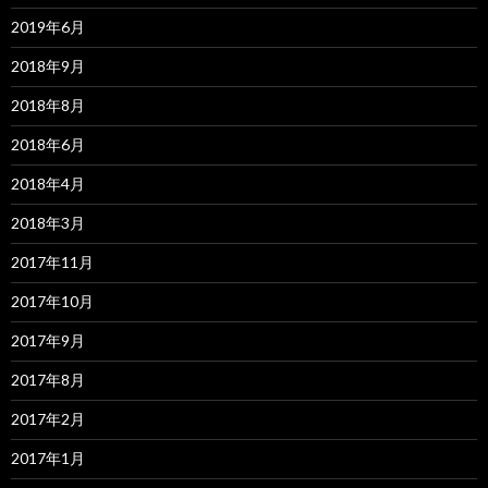
2019年6月
2018年9月
2018年8月
2018年6月
2018年4月
2018年3月
2017年11月
2017年10月
2017年9月
2017年8月
2017年2月
2017年1月