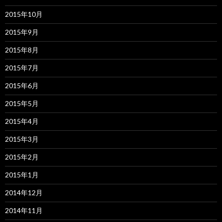
2015年10月
2015年9月
2015年8月
2015年7月
2015年6月
2015年5月
2015年4月
2015年3月
2015年2月
2015年1月
2014年12月
2014年11月