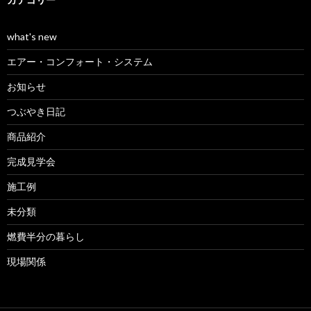
what's new
エアー・コンフォート・システム
お知らせ
つぶやき日記
商品紹介
完成見学会
施工例
未分類
燃費半分の暮らし
現場関係