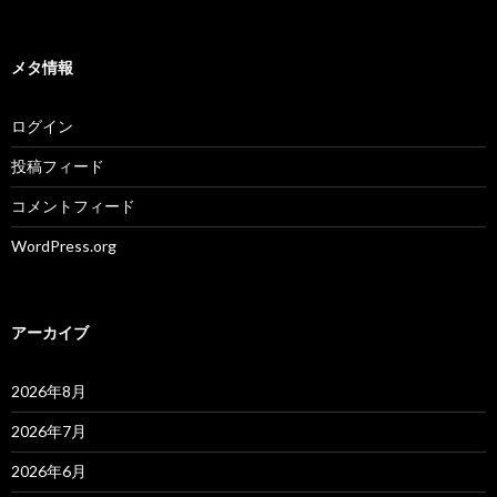
メタ情報
ログイン
投稿フィード
コメントフィード
WordPress.org
アーカイブ
2026年8月
2026年7月
2026年6月