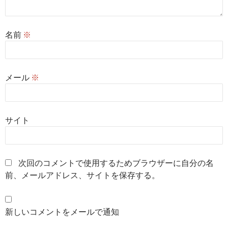
名前
※
メール
※
サイト
次回のコメントで使用するためブラウザーに自分の名
前、メールアドレス、サイトを保存する。
新しいコメントをメールで通知