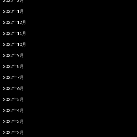
2023年2月
2023年1月
2022年12月
2022年11月
2022年10月
2022年9月
2022年8月
2022年7月
2022年6月
2022年5月
2022年4月
2022年3月
2022年2月