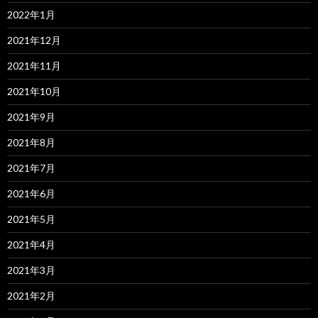
2022年1月
2021年12月
2021年11月
2021年10月
2021年9月
2021年8月
2021年7月
2021年6月
2021年5月
2021年4月
2021年3月
2021年2月