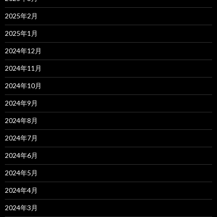
2025年2月
2025年1月
2024年12月
2024年11月
2024年10月
2024年9月
2024年8月
2024年7月
2024年6月
2024年5月
2024年4月
2024年3月